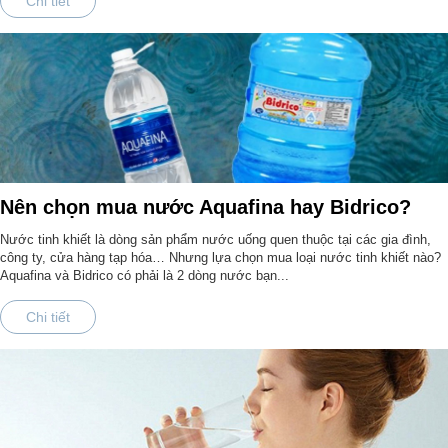
Chi tiết
Nên chọn mua nước Aquafina hay Bidrico?
Nước tinh khiết là dòng sản phẩm nước uống quen thuộc tại các gia đình,
công ty, cửa hàng tạp hóa… Nhưng lựa chọn mua loại nước tinh khiết nào?
Aquafina và Bidrico có phải là 2 dòng nước bạn...
Chi tiết