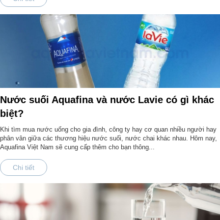
Nước suối Aquafina và nước Lavie có gì khác
biệt?
Khi tìm mua nước uống cho gia đình, công ty hay cơ quan nhiều người hay
phân vân giữa các thương hiệu nước suối, nước chai khác nhau. Hôm nay,
Aquafina Việt Nam sẽ cung cấp thêm cho bạn thông...
Chi tiết