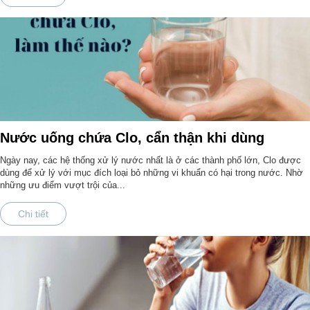
Nước uống chứa Clo, cẩn thận khi dùng
Ngày nay, các hệ thống xử lý nước nhất là ở các thành phố lớn, Clo được
dùng để xử lý với mục đích loại bỏ những vi khuẩn có hại trong nước. Nhờ
những ưu điểm vượt trội của...
Chi tiết